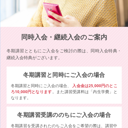
同時入会・継続入会のご案内
冬期講習とともにご入会をご検討の際は、同時入会特典・
継続入会特典がございます。
冬期講習と同時にご入会の場合
冬期講習と同時にご入会の場合、
入会金は25,000円のとこ
ろ10,000円となります
。また講習受講料は「内生学費」と
なります。
冬期講習受講ののちにご入会の場合
冬期講習を受講されたのちご入会をご希望の際は、講習中