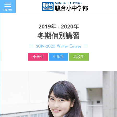
SUNDAI SAPPORO
駿台小中学部
MENU
2019年 - 2020年
冬期個別講習
-
2019
2020 Winter Course
小学生
中学生
高校生