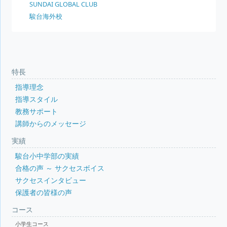
SUNDAI GLOBAL CLUB
駿台海外校
特長
指導理念
指導スタイル
教務サポート
講師からのメッセージ
実績
駿台小中学部の実績
合格の声 ～ サクセスボイス
サクセスインタビュー
保護者の皆様の声
コース
小学生コース