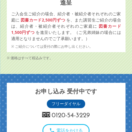
進呈
ご入会生ご紹介の場合、紹介者・被紹介者それぞれのご家
庭に
図書カード2,500円ずつ
を、また講習生ご紹介の場合
は、紹介者・被紹介者それぞれのご家庭に
図書カード
1,500円ずつ
を進呈いたします。（ご兄弟姉妹の場合には
適用となりませんのでご了承願います。）
ご紹介については受付の際にお申し出ください。
価格はすべて税込みです。
お申し込み 受付中です
フリーダイヤル
0120-54-3229
電話をかける