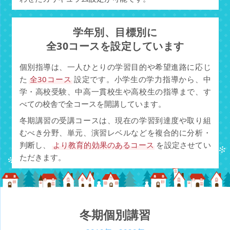
学年別、目標別に
全30コースを設定しています
個別指導は、一人ひとりの学習目的や希望進路に応じ
た
全30コース
設定です。小学生の学力指導から、中
学・高校受験、中高一貫校生や高校生の指導まで、す
べての校舎で全コースを開講しています。
冬期講習の受講コースは、現在の学習到達度や取り組
むべき分野、単元、演習レベルなどを複合的に分析・
判断し、
より教育的効果のあるコース
を設定させてい
ただきます。
冬期個別講習