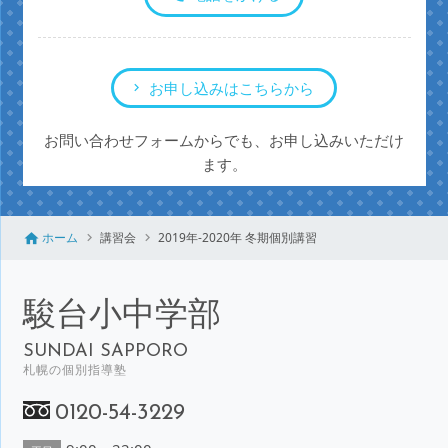
お申し込みはこちらから
お問い合わせフォームからでも、お申し込みいただけ
ます。
ホーム
講習会
2019年-2020年 冬期個別講習
駿台小中学部
SUNDAI SAPPORO
札幌の個別指導塾
0120-54-3229