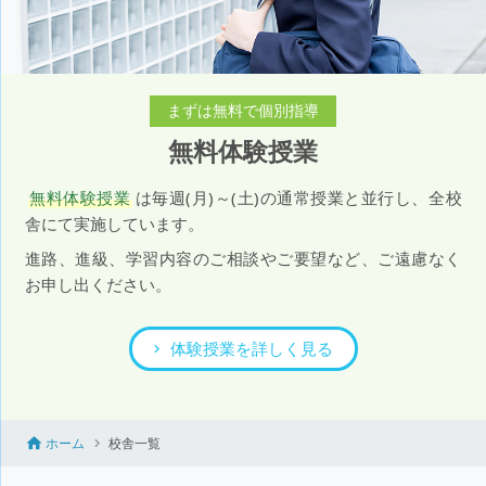
まずは無料で個別指導
無料体験授業
無料体験授業
は毎週(月)～(土)の通常授業と並行し、全校
舎にて実施しています。
進路、進級、学習内容のご相談やご要望など、ご遠慮なく
お申し出ください。
体験授業を詳しく見る
ホーム
校舎一覧