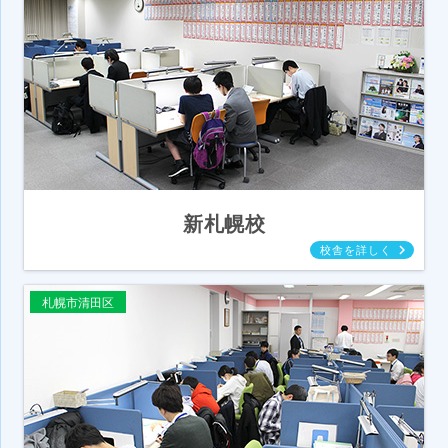
新札幌校
札幌市清田区