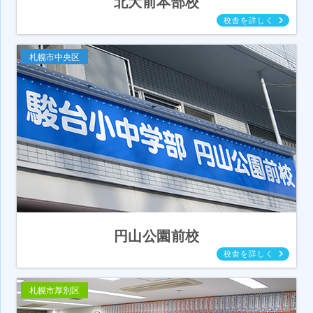
北大前本部校
札幌市中央区
円山公園前校
札幌市厚別区