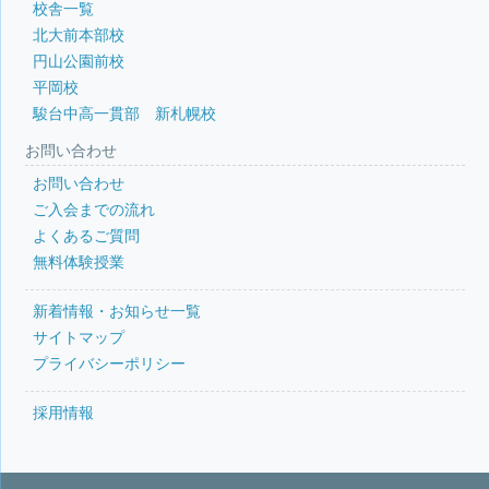
校舎一覧
北大前本部校
円山公園前校
平岡校
駿台中高一貫部 新札幌校
お問い合わせ
お問い合わせ
ご入会までの流れ
よくあるご質問
無料体験授業
新着情報・お知らせ一覧
サイトマップ
プライバシーポリシー
採用情報