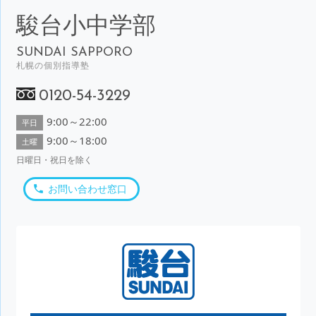
駿台小中学部
SUNDAI SAPPORO
札幌の個別指導塾
0120-54-3229
9:00～22:00
平日
9:00～18:00
土曜
日曜日・祝日を除く
お問い合わせ窓口