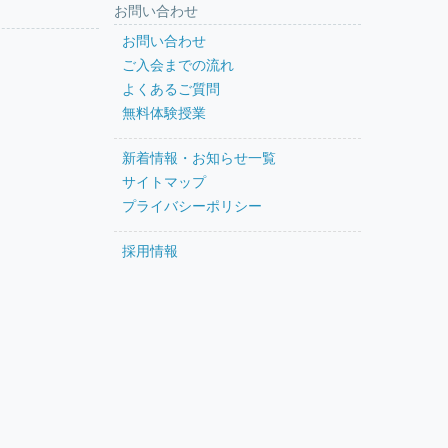
お問い合わせ
お問い合わせ
ご入会までの流れ
よくあるご質問
無料体験授業
新着情報・お知らせ一覧
サイトマップ
プライバシーポリシー
採用情報