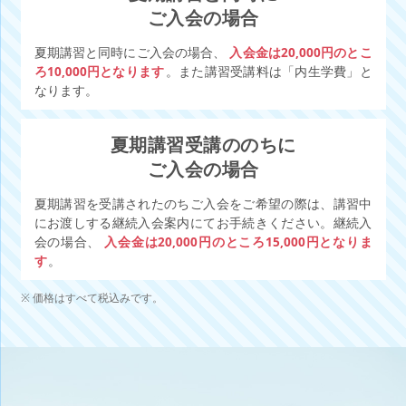
ご入会の場合
夏期講習と同時にご入会の場合、
入会金は20,000円のとこ
ろ10,000円となります
。また講習受講料は「内生学費」と
なります。
夏期講習受講ののちに
ご入会の場合
夏期講習を受講されたのちご入会をご希望の際は、講習中
にお渡しする継続入会案内にてお手続きください。継続入
会の場合、
入会金は20,000円のところ15,000円となりま
す
。
価格はすべて税込みです。