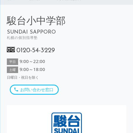
駿台小中学部
SUNDAI SAPPORO
札幌の個別指導塾
0120-54-3229
9:00～22:00
平日
9:00～18:00
土曜
日曜日・祝日を除く
お問い合わせ窓口