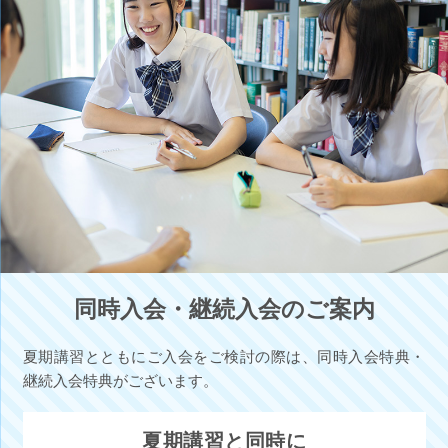
同時入会・継続入会のご案内
夏期講習とともにご入会をご検討の際は、同時入会特典・
継続入会特典がございます。
夏期講習と同時に