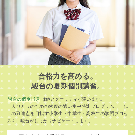
合格力を高める。
駿台の夏期個別講習。
駿台の個別指導
は他とクオリティが違います。
一人ひとりのための密度の濃い集中特訓プログラム。一歩
上の到達点を目指す小学生・中学生・高校生の学習プロセ
スを、駿台がしっかりナビゲートします。