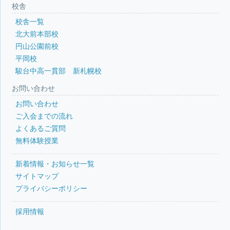
校舎
校舎一覧
北大前本部校
円山公園前校
平岡校
駿台中高一貫部 新札幌校
お問い合わせ
お問い合わせ
ご入会までの流れ
よくあるご質問
無料体験授業
新着情報・お知らせ一覧
サイトマップ
プライバシーポリシー
採用情報