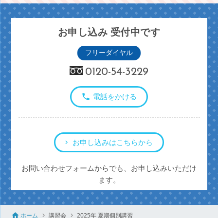
お申し込み 受付中です
フリーダイヤル
0120-54-3229
電話をかける
お申し込みはこちらから
お問い合わせフォームからでも、お申し込みいただけ
ます。
ホーム
講習会
2025年 夏期個別講習