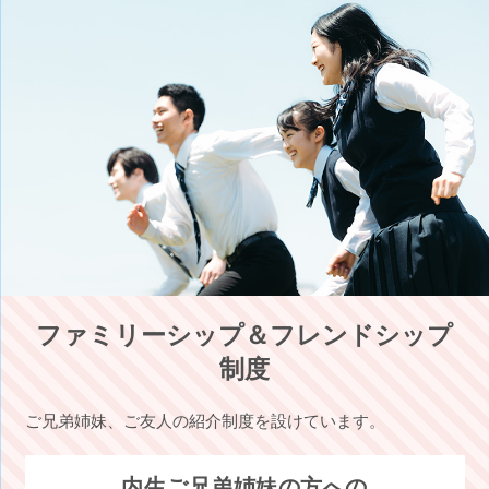
ファミリーシップ＆フレンドシップ
制度
ご兄弟姉妹、ご友人の紹介制度を設けています。
内生ご兄弟姉妹の方への